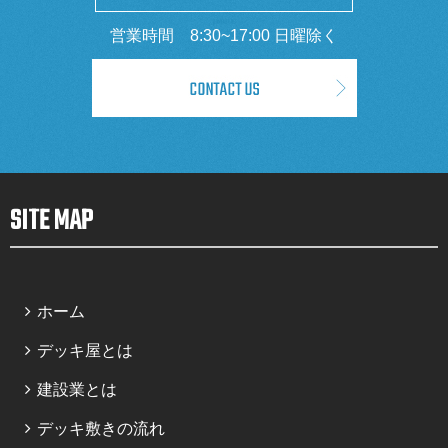
営業時間 8:30~17:00 日曜除く
SITE MAP
ホーム
デッキ屋とは
建設業とは
デッキ敷きの流れ