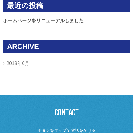
最近の投稿
ホームページをリニューアルしました
ARCHIVE
2019年6月
CONTACT
ボタンをタップで電話をかける