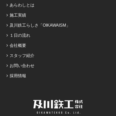
あらわしとは
施工実績
及川鉄工らしさ「OIKAWAISM」
１日の流れ
会社概要
スタッフ紹介
お問い合わせ
採用情報