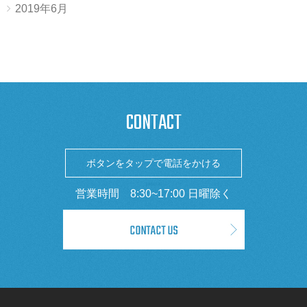
2019年6月
CONTACT
ボタンをタップで電話をかける
営業時間 8:30~17:00 日曜除く