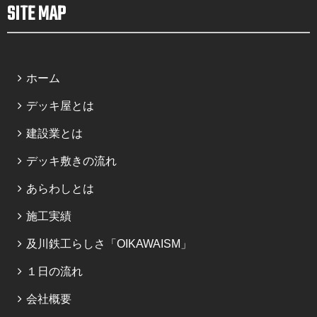
SITE MAP
ホーム
デッキ屋とは
建設業とは
デッキ敷きの流れ
あらわしとは
施工実績
及川鉄工らしさ「OIKAWAISM」
１日の流れ
会社概要