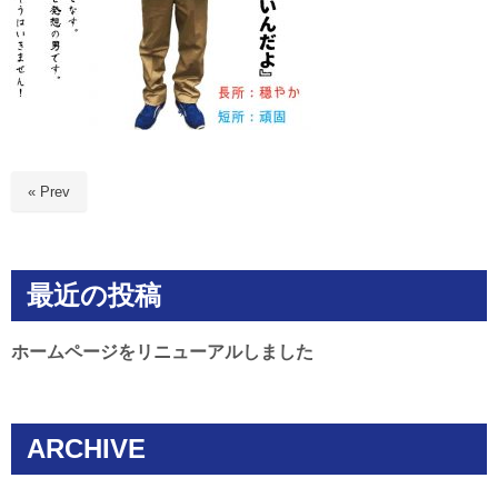
« Prev
最近の投稿
ホームページをリニューアルしました
ARCHIVE