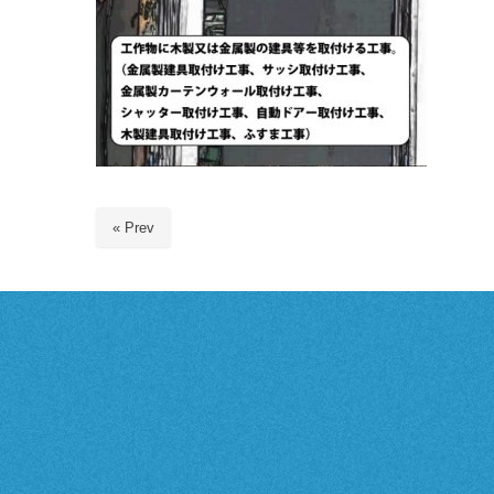
« Prev