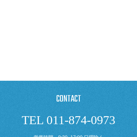
CONTACT
TEL 011-874-0973