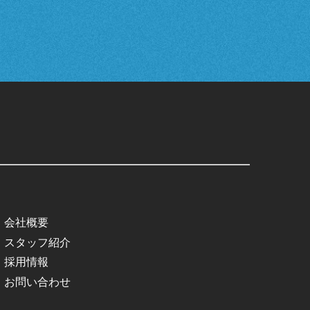
会社概要
スタッフ紹介
採用情報
お問い合わせ