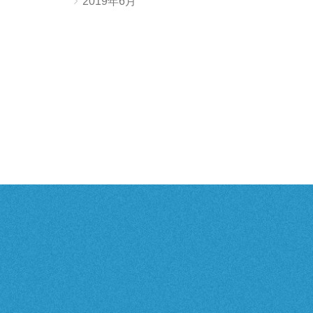
2019年6月