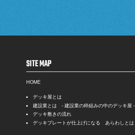
SITE MAP
HOME
デッキ屋とは
建設業とは - 建設業の枠組みの中のデッキ屋 -
デッキ敷きの流れ
デッキプレートが仕上げになる あらわしとは